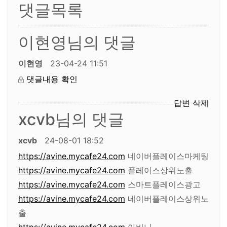
댓글목록
이현영님의 댓글
이현영
23-04-24 11:51
댓글내용 확인
답변
삭제
xcvb님의 댓글
xcvb
24-08-01 18:52
https://avine.mycafe24.com
네이버플레이스마케팅
https://avine.mycafe24.com
플레이스상위노출
https://avine.mycafe24.com
스마트플레이스광고
https://avine.mycafe24.com
네이버플레이스상위노
출
https://avine.mycafe24.com
아비니