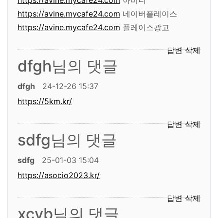
https://avine.mycafe24.com
네이버플레이스
https://avine.mycafe24.com
플레이스광고
답변
삭제
dfgh님의 댓글
dfgh
24-12-26 15:37
https://5km.kr/
답변
삭제
sdfg님의 댓글
sdfg
25-01-03 15:04
https://asocio2023.kr/
답변
삭제
xcvb님의 댓글