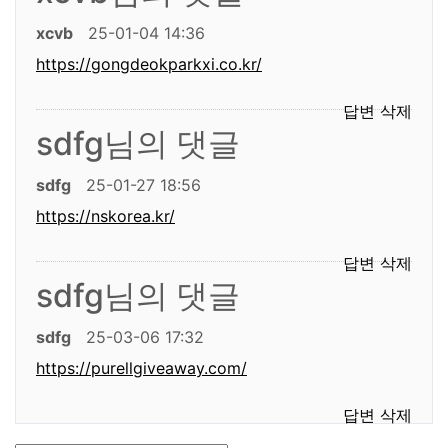
xcvb
25-01-04 14:36
https://gongdeokparkxi.co.kr/
답변
삭제
sdfg님의 댓글
sdfg
25-01-27 18:56
https://nskorea.kr/
답변
삭제
sdfg님의 댓글
sdfg
25-03-06 17:32
https://purellgiveaway.com/
답변
삭제