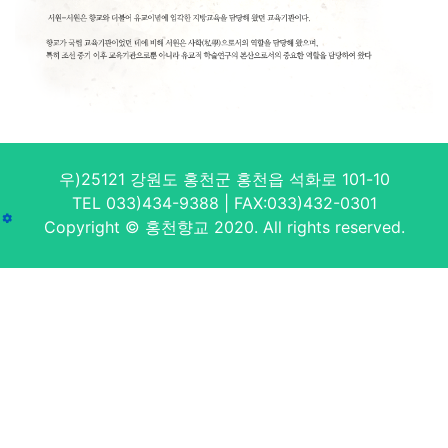
우)25121 강원도 홍천군 홍천읍 석화로 101-10
TEL 033)434-9388 | FAX:033)432-0301
Copyright © 홍천향교 2020. All rights reserved.