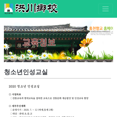
교육정보
청소년인성교실