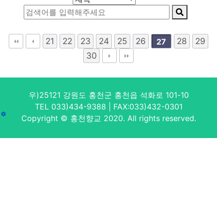
21
22
23
24
25
26
28
29
27
30
우)25121 강원도 홍천군 홍천읍 석화로 101-10
TEL 033)434-9388 | FAX:033)432-0301
Copyright © 홍천향교 2020. All rights reserved.