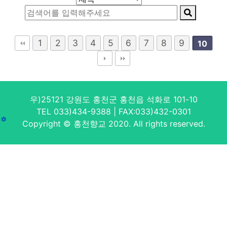
1
2
3
4
5
6
7
8
9
10
우)25121 강원도 홍천군 홍천읍 석화로 101-10
TEL 033)434-9388 | FAX:033)432-0301
Copyright © 홍천향교 2020. All rights reserved.