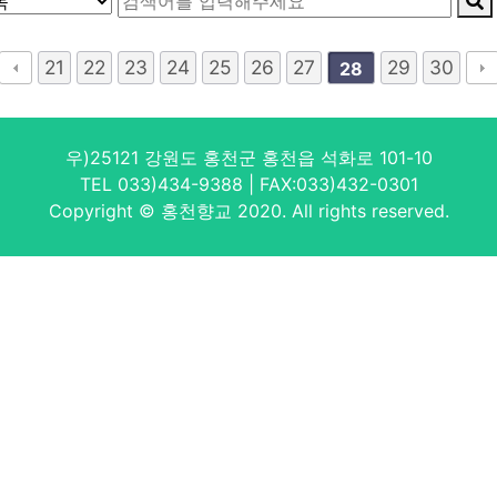
21
22
23
24
25
26
27
29
30
28
우)25121 강원도 홍천군 홍천읍 석화로 101-10
TEL 033)434-9388 | FAX:033)432-0301
Copyright © 홍천향교 2020. All rights reserved.