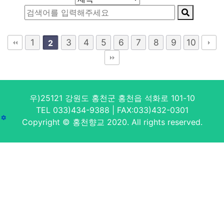
1
3
4
5
6
7
8
9
10
2
우)25121 강원도 홍천군 홍천읍 석화로 101-10
TEL 033)434-9388 | FAX:033)432-0301
Copyright © 홍천향교 2020. All rights reserved.