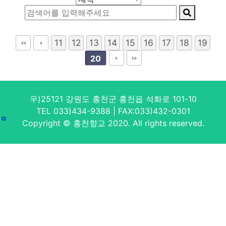
11
12
13
14
15
16
17
18
19
20
우)25121 강원도 홍천군 홍천읍 석화로 101-10
TEL 033)434-9388 | FAX:033)432-0301
Copyright © 홍천향교 2020. All rights reserved.