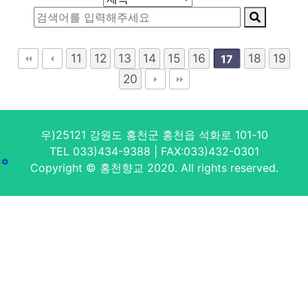
11
12
13
14
15
16
18
19
17
20
우)25121 강원도 홍천군 홍천읍 석화로 101-10
TEL 033)434-9388 | FAX:033)432-0301
Copyright © 홍천향교 2020. All rights reserved.