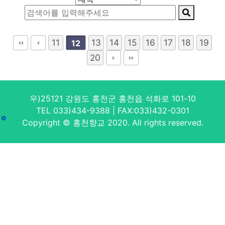
11
13
14
15
16
17
18
19
12
20
우)25121 강원도 홍천군 홍천읍 석화로 101-10
TEL 033)434-9388 | FAX:033)432-0301
Copyright © 홍천향교 2020. All rights reserved.