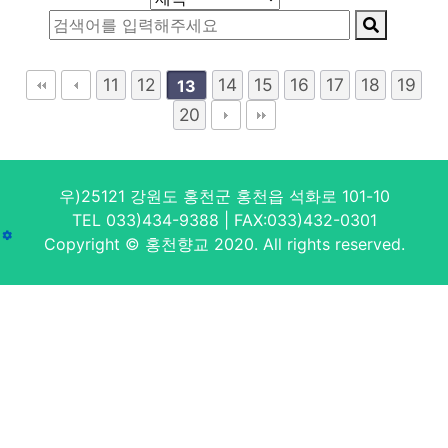
11
12
14
15
16
17
18
19
13
20
우)25121 강원도 홍천군 홍천읍 석화로 101-10
TEL 033)434-9388 | FAX:033)432-0301
Copyright © 홍천향교 2020. All rights reserved.