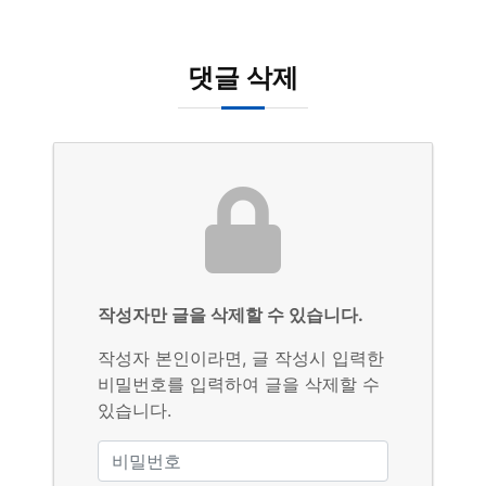
댓글 삭제
작성자만 글을 삭제할 수 있습니다.
작성자 본인이라면, 글 작성시 입력한
비밀번호를 입력하여 글을 삭제할 수
있습니다.